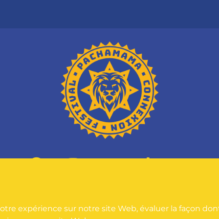
tre expérience sur notre site Web, évaluer la façon dont 