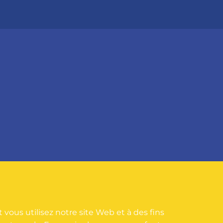
vous utilisez notre site Web et à des fins