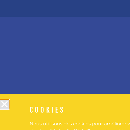
COOKIES
Nous utilisons des cookies pour améliorer vo