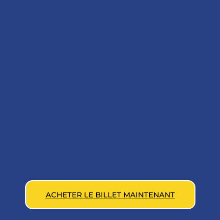
ACHETER LE BILLET MAINTENANT