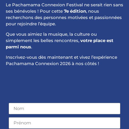
Le Pachamama Connexion Festival ne serait rien sans
ses bénévoles ! Pour cette
7e édition
, nous
recherchons des personnes motivées et passionnées
pour rejoindre l’équipe.
Que vous aimiez la musique, la culture ou
simplement les belles rencontres,
votre place est
parmi nous
.
Inscrivez-vous dès maintenant et vivez l’expérience
Pachamama Connexion 2026 à nos côtés !